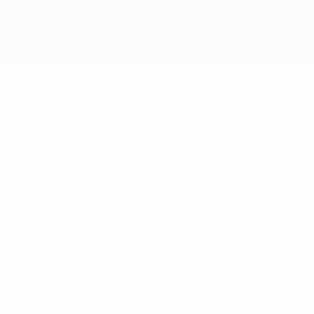
Нет данных по этому игроку