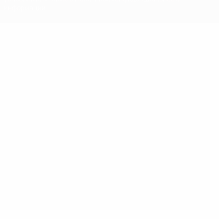
информации.