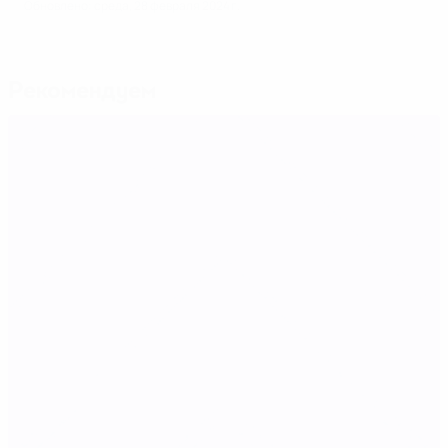
Обновлено: среда, 28 февраля 2024 г.
Рекомендуем