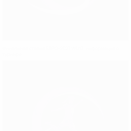
Финальная стадия ЕВРО-2027 WU17: информация о
турнире