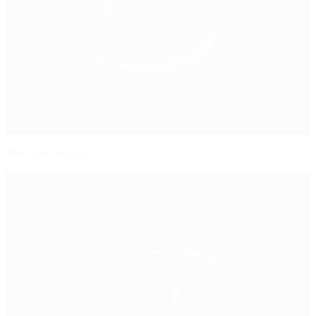
Факты и цифры