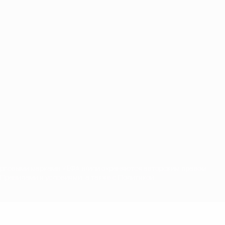
орговыми марками УЕФА и/или охраняются авторским правом.
Правилами и условиями, а также с Политикой