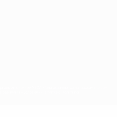
орговыми марками УЕФА и/или охраняются авторским правом.
Правилами и условиями, а также с Политикой