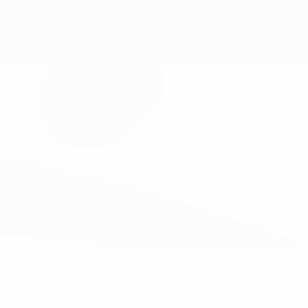
Нет данных по этому игроку