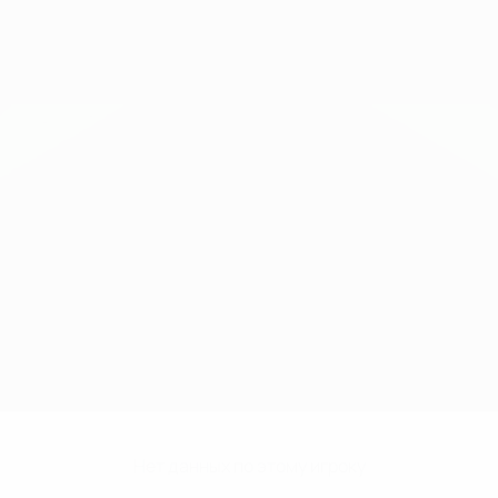
Нет данных по этому игроку