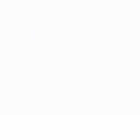
Нет данных по этому игроку