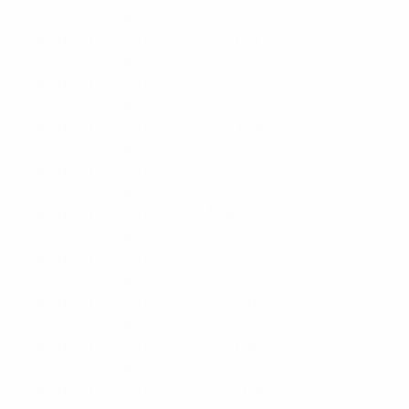
Отчет президента и исполкома УЕФА / отчет
администрации УЕФА - 2017/18 (англ.)
Отчет президента и исполкома УЕФА / отчет
администрации УЕФА - 2016/17 (англ.)
Отчет президента и исполкома УЕФА / отчет
администрации УЕФА - 2015/16 (англ.)
Отчет президента и исполкома УЕФА / отчет
администрации УЕФА - 2014/15 (англ.)
Отчет президента и исполкома УЕФА / отчет
администрации УЕФА - 2013/14 (англ.)
Отчет президента и исполкома УЕФА / отчет
администрации УЕФА - 2012/13 (англ.)
Отчет президента и исполкома УЕФА / отчет
администрации УЕФА - 2011/12 (англ.)
Отчет президента и исполкома УЕФА / отчет
администрации УЕФА - 2010/11 (англ.)
Отчет президента и исполкома УЕФА / отчет
администрации УЕФА - 2009/10 (англ.)