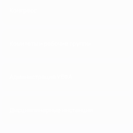
Конгресс
Комитеты и рабочие группы
Администрация УЕФА
Дисциплинарные инстанции