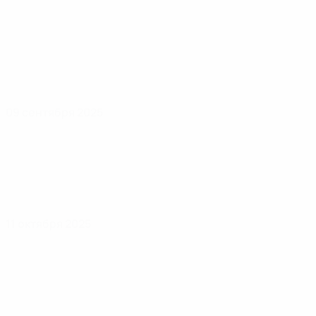
09 сентября 2025
11 октября 2025