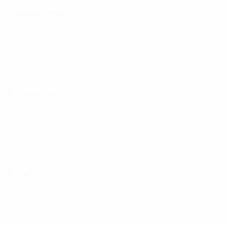
14 октября 2025
13 ноября 2025
16 ноября 2025