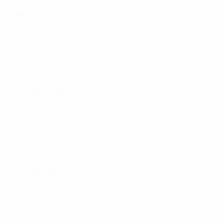
09 июня 2025
08 сентября 2025
12 октября 2025