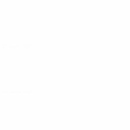
25 марта 2025
06 июня 2025