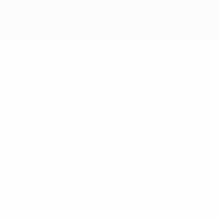
UEFA.com, вы тем самым соглашаетесь с Правилами и
условиями, а также с Политикой конфиденциальности
информации.