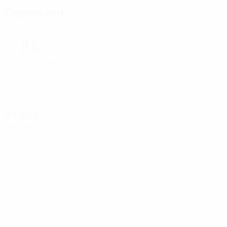
Передачи
86
Точность пасов
Атака