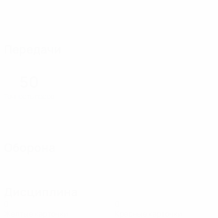
Передачи
50
Точность пасов
Оборона
Дисциплина
0
0
Желтые карточки
Красные карточки