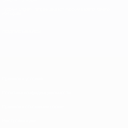
Русский
English
Français
Deutsch
Русский
Español
Italiano
Português
ПОДПИСЫВАЙСЯ
Правила и условия
Политика конфиденциальности
Правила в отношении cookie
Настройки куки