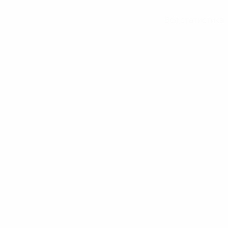
Вся статистика