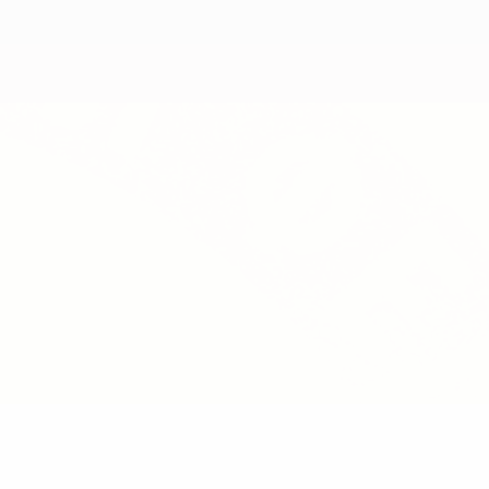
Скачать