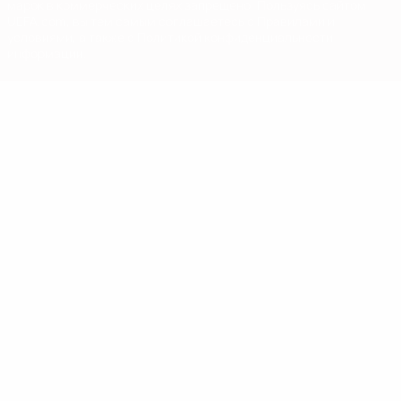
марок в коммерческих целях запрещено. Пользуясь сайтом
UEFA.com, вы тем самым соглашаетесь с Правилами и
условиями, а также с Политикой конфиденциальности
информации.