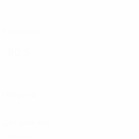
Передачи
80,5
Точность пасов
Оборона
Дисциплина
0
Желтые карточки