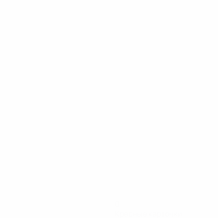
0
Красные карточки