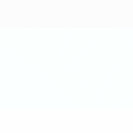
Скачать