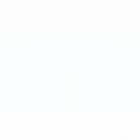
21
НОМЕР В СБОРНОЙ
06.6.2003 (23)
ДАТА РОЖДЕНИЯ