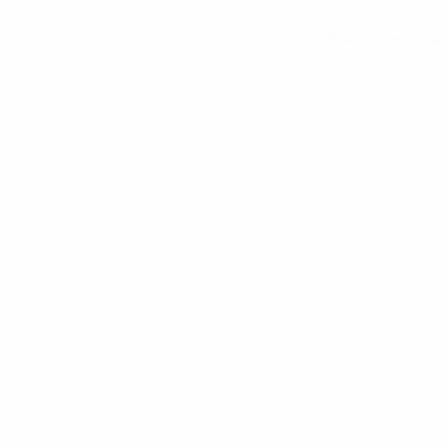
Вся статистика