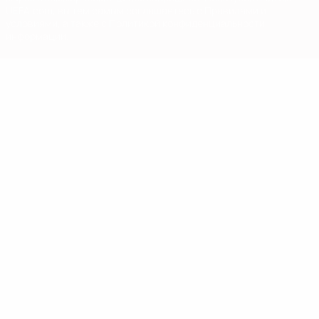
UEFA.com, вы тем самым соглашаетесь с Правилами и
условиями, а также с Политикой конфиденциальности
информации.