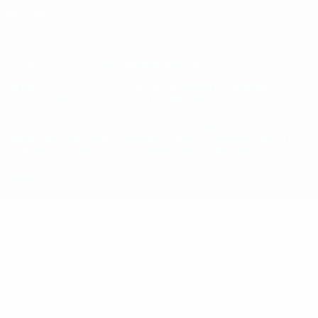
Настройки куки
© 1998-2026 УЕФА. Все права защищены
Название UEFA, логотип УЕФА, а также элементы дизайна,
относящиеся к соревнованиям УЕФА, являются
зарегистрированными торговыми марками УЕФА и/или
охраняются авторским правом. Использование этих торговых
марок в коммерческих целях запрещено. Пользуясь сайтом
UEFA.com, вы тем самым соглашаетесь с Правилами и
условиями, а также с Политикой конфиденциальности
информации.