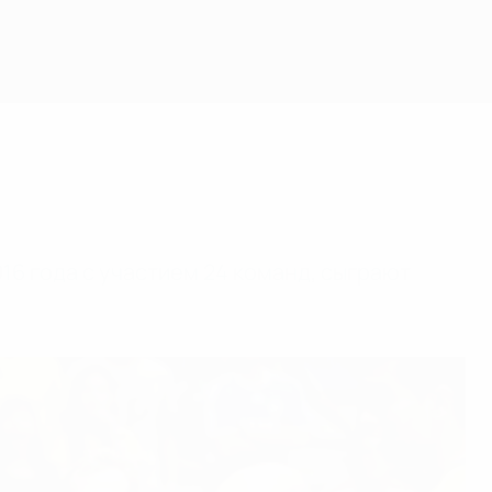
016 года с участием 24 команд, сыграют