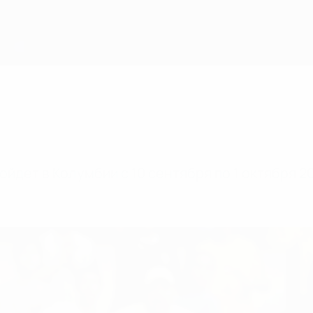
йдет в Колумбии с 10 сентября по 1 октября 2