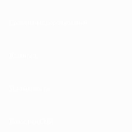
Проведение соревнований
Развитие
Устойчивость
Новости и СМИ