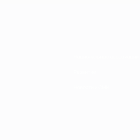
Национальные ассоциации
Развитие
Новости и СМИ