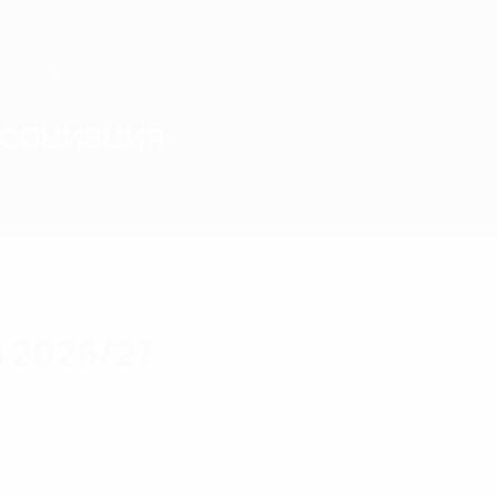
ссоциация
 2026/27