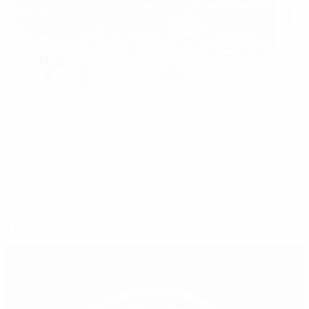
Шотландская футбольная ассоциация
©Popperfoto/Getty Images
© 1998-2026 UEFA. All rights reserved.
Обновлено: среда, 13 февраля 2019 г.
По теме