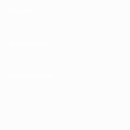
Развитие
Устойчивость
Новости и СМИ