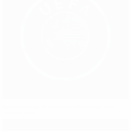
Европейский футбол отмечает Международный
женский день