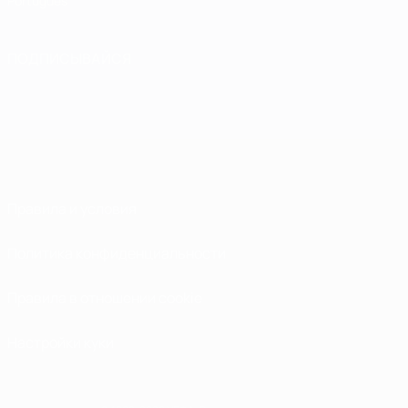
Português
ПОДПИСЫВАЙСЯ
Правила и условия
Политика конфиденциальности
Правила в отношении cookie
Настройки куки