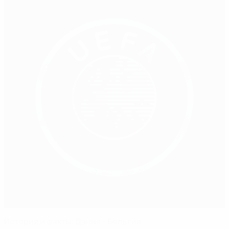
История и факты: Дания - Бельгия