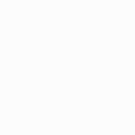
ПОДПИСЫВАЙСЯ
Правила и условия
Политика конфиденциальности
Правила в отношении cookie
Настройки куки
© 1998-2026 УЕФА. Все права защищены