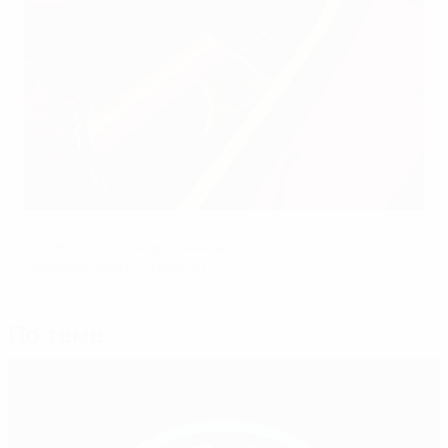
© 1998-2026 UEFA. All rights reserved.
Обновлено: среда, 13 февраля 2019 г.
По теме