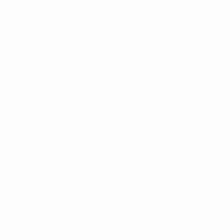
Развитие
Устойчивость
Новости и СМИ