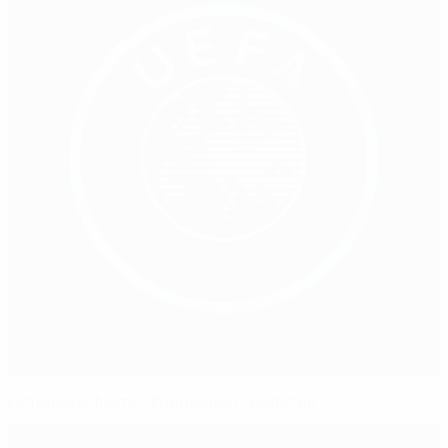
История и факты: Финляндия - Бельгия