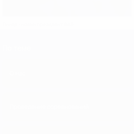
Линар - новый президент ФАБ
По теме
О нас
Проведение соревнований