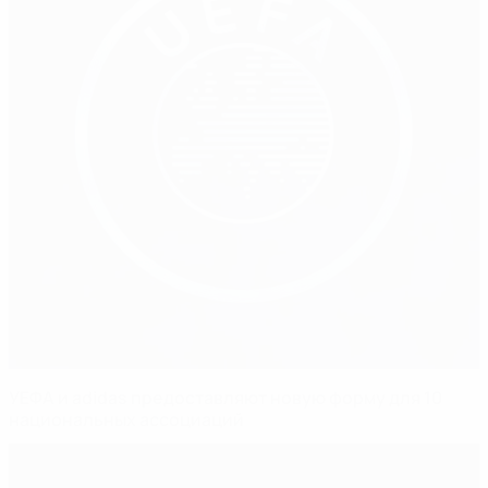
УЕФА и adidas предоставляют новую форму для 10
национальных ассоциаций