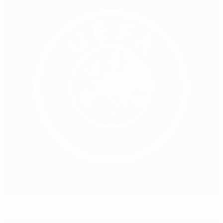
Чеферин посетил Фарерские острова