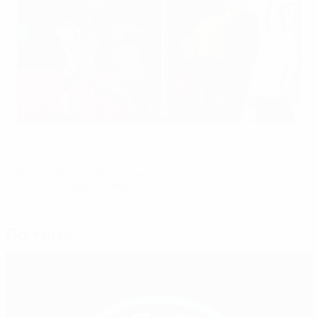
Федерация футбола Фарерских островов
©Getty Images
© 1998-2026 UEFA. All rights reserved.
Обновлено: среда, 13 февраля 2019 г.
По теме