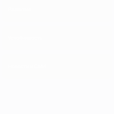
Развитие
Устойчивость
Новости и СМИ