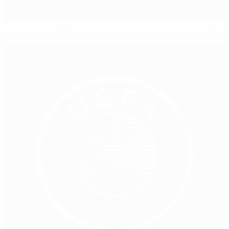
Заявление УЕФА об увеличении числа участников ЧМ