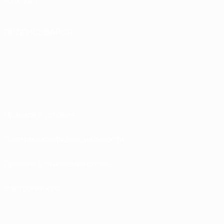
Português
ПОДПИСЫВАЙСЯ
Правила и условия
Политика конфиденциальности
Правила в отношении cookie
Настройки куки