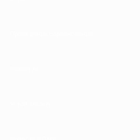
Проведение соревнований
Развитие
Устойчивость
Новости и СМИ