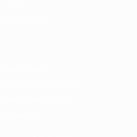
ПОДПИСЫВАЙСЯ
Правила и условия
Политика конфиденциальности
Правила в отношении cookie
Настройки куки