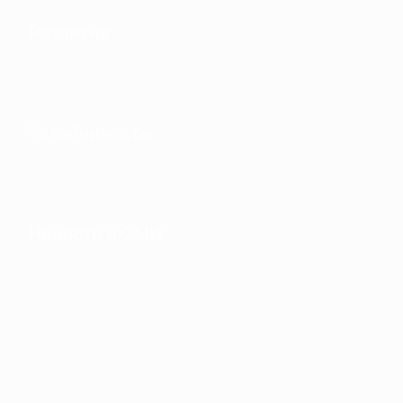
Развитие
Устойчивость
Новости и СМИ