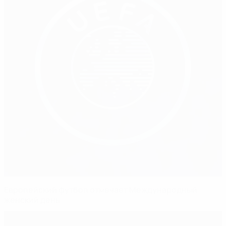
Европейский футбол отмечает Международный
женский день