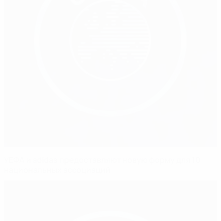
УЕФА и adidas предоставляют новую форму для 10
национальных ассоциаций