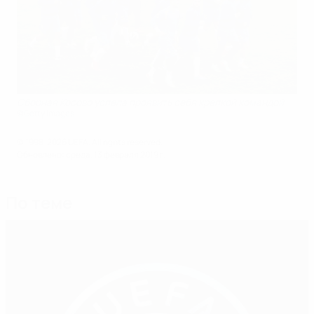
Сборная Косово успела проявить себя крепкой командой
©Getty Images
© 1998-2026 UEFA. All rights reserved.
Обновлено: среда, 13 февраля 2019 г.
По теме