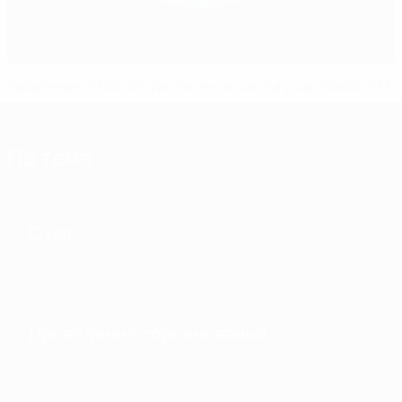
Заявление УЕФА об увеличении числа участников ЧМ
По теме
О нас
Проведение соревнований