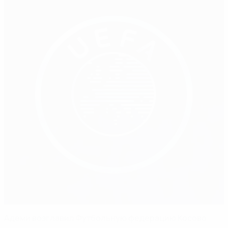
Адеми возглавил Футбольную федерацию Косово