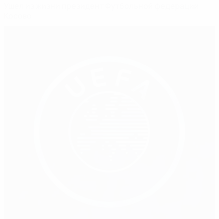
Ушел из жизни президент Футбольной федерации
Косово