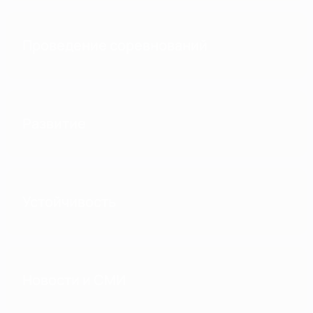
Проведение соревнований
Развитие
Устойчивость
Новости и СМИ