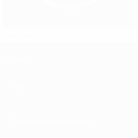
Пионеры еврокубков
По теме
О нас
Проведение соревнований