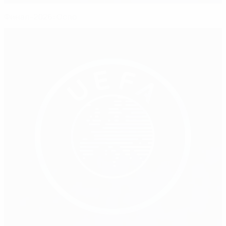
Финал-2026: Осло