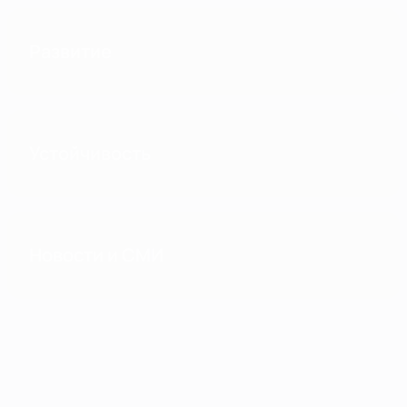
Развитие
Устойчивость
Новости и СМИ