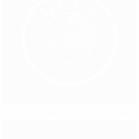
Что надо знать о финале женской Лиги чемпионов