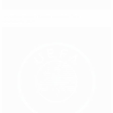
Лиссабон примет финал женской Лиги
чемпионов-2025