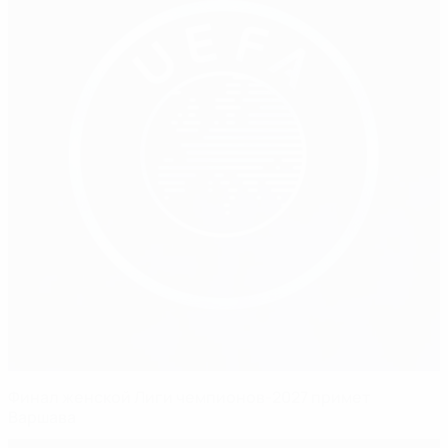
Финал женской Лиги чемпионов-2027 примет
Варшава