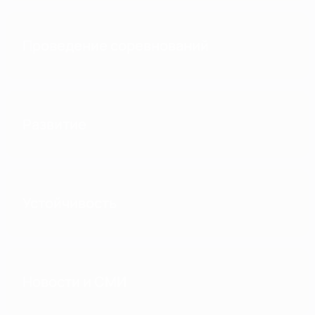
Проведение соревнований
Развитие
Устойчивость
Новости и СМИ