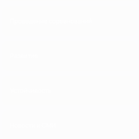
Проведение соревнований
Развитие
Устойчивость
Новости и СМИ