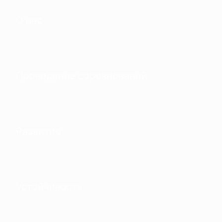
О нас
Проведение соревнований
Развитие
Устойчивость