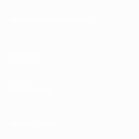
Проведение соревнований
Развитие
Устойчивость
Новости и СМИ