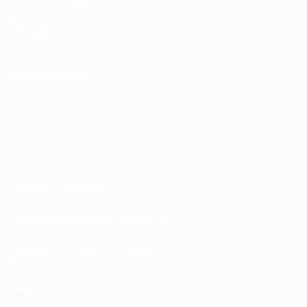
Русский
English
Français
Deutsch
Русский
Español
Italiano
Português
ПОДПИСЫВАЙСЯ
Правила и условия
Политика конфиденциальности
Правила в отношении cookie
Настройки куки