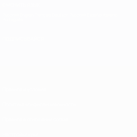
СМЕНИТЬ ЯЗЫК
Русский
English
Français
Deutsch
Русский
Español
Italiano
Português
ПОДПИСЫВАЙСЯ
Правила и условия
Политика конфиденциальности
Правила в отношении cookie
Настройки куки