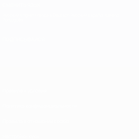
СМЕНИТЬ ЯЗЫК
Русский
English
Français
Deutsch
Русский
Español
Italiano
Português
ПОДПИСЫВАЙСЯ
Правила и условия
Политика конфиденциальности
Правила в отношении cookie
Настройки куки