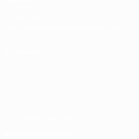
Memorabilia
СМЕНИТЬ ЯЗЫК
Русский
English
Français
Deutsch
Русский
Español
Italiano
Português
ПОДПИСЫВАЙСЯ
Правила и условия
Политика конфиденциальности
Правила в отношении cookie