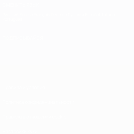
СМЕНИТЬ ЯЗЫК
Русский
English
Français
Deutsch
Русский
Español
Italiano
Português
ПОДПИСЫВАЙСЯ
Правила и условия
Политика конфиденциальности
Правила в отношении cookie
Настройки куки