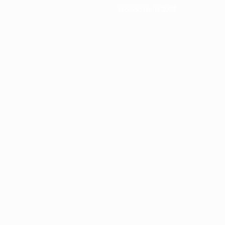
Новости и СМИ