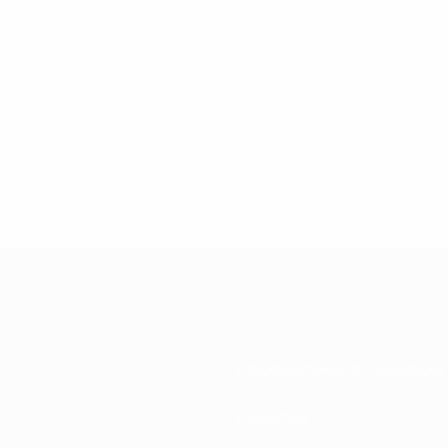
Национальные ассоциации
Развитие