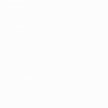
Русский
English
Français
Deutsch
Русский
Español
Italiano
Português
ПОДПИСЫВАЙСЯ
Правила и условия
Политика конфиденциальности
Правила в отношении cookie
Настройки куки