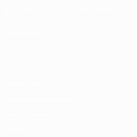
Русский
English
Français
Deutsch
Русский
Español
Italiano
Português
ПОДПИСЫВАЙСЯ
Правила и условия
Политика конфиденциальности
Правила в отношении cookie
Настройки куки