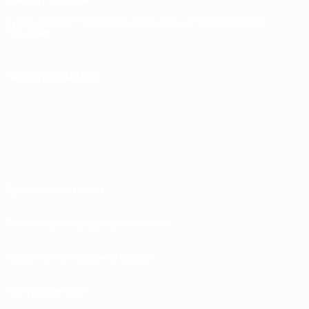
Русский
English
Français
Deutsch
Русский
Español
Italiano
Português
ПОДПИСЫВАЙСЯ
Правила и условия
Политика конфиденциальности
Правила в отношении cookie
Настройки куки