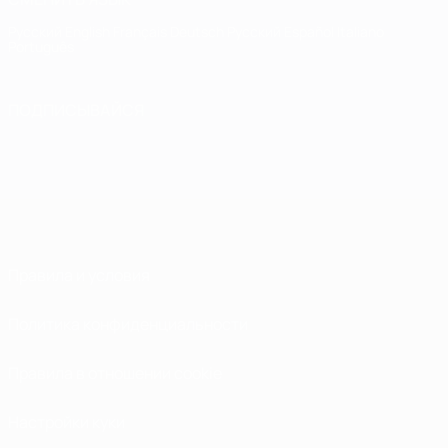
Русский
English
Français
Deutsch
Русский
Español
Italiano
Português
ПОДПИСЫВАЙСЯ
Правила и условия
Политика конфиденциальности
Правила в отношении cookie
Настройки куки