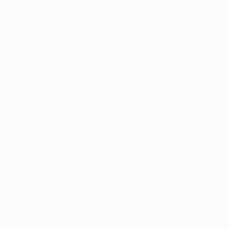
Português
ПОДПИСЫВАЙСЯ
Правила и условия
Политика конфиденциальности
Правила в отношении cookie
Настройки куки