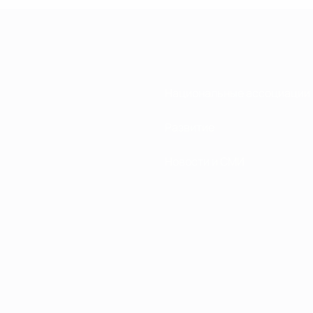
Национальные ассоциации
Развитие
Новости и СМИ