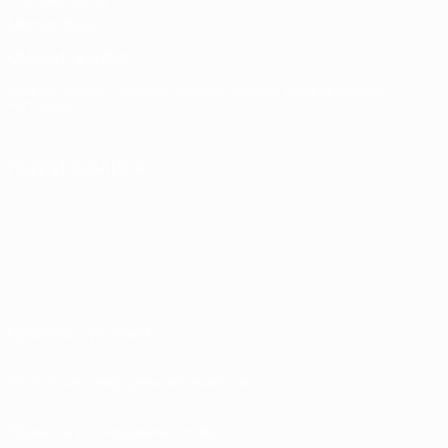
Memorabilia
СМЕНИТЬ ЯЗЫК
Русский
English
Français
Deutsch
Русский
Español
Italiano
Português
ПОДПИСЫВАЙСЯ
Правила и условия
Политика конфиденциальности
Правила в отношении cookie