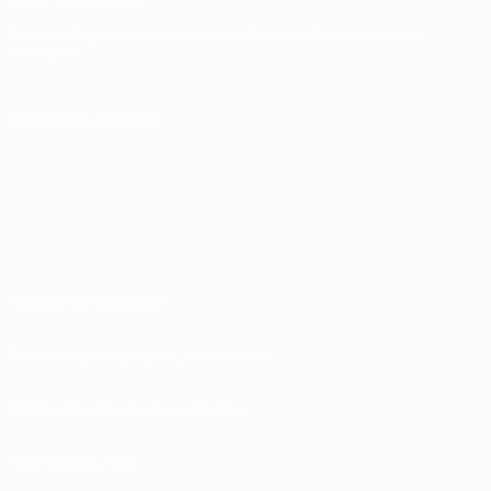
Русский
English
Français
Deutsch
Русский
Español
Italiano
Português
ПОДПИСЫВАЙСЯ
Правила и условия
Политика конфиденциальности
Правила в отношении cookie
Настройки куки