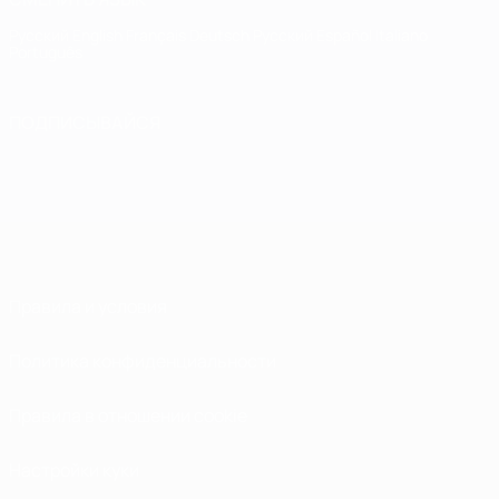
Русский
English
Français
Deutsch
Русский
Español
Italiano
Português
ПОДПИСЫВАЙСЯ
Правила и условия
Политика конфиденциальности
Правила в отношении cookie
Настройки куки